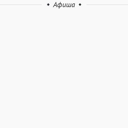
Афиша