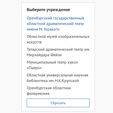
Выберите учреждение
Оренбургский государственный
областной драматический театр
имени М. Горького
Областной музей изобразительных
искусств
Татарский драматический театр им.
Мирхайдара Файзи
Муниципальный театр кукол
«Пьеро»
Областная универсальная научная
библиотека им. Н.К.Крупской
Оренбургская областная
филармония
Сбросить