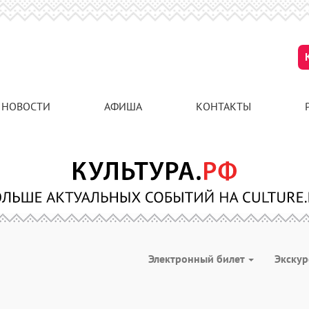
НОВОСТИ
АФИША
КОНТАКТЫ
Электронный билет
Экску