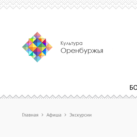
Культура
Оренбуржья
Главная
Афиша
Экскурсии