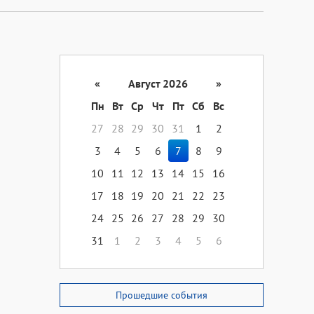
«
Август 2026
»
Пн
Вт
Ср
Чт
Пт
Сб
Вс
27
28
29
30
31
1
2
3
4
5
6
7
8
9
10
11
12
13
14
15
16
17
18
19
20
21
22
23
24
25
26
27
28
29
30
31
1
2
3
4
5
6
Прошедшие события