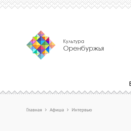
Культура
Оренбуржья
Главная
Афиша
Интервью