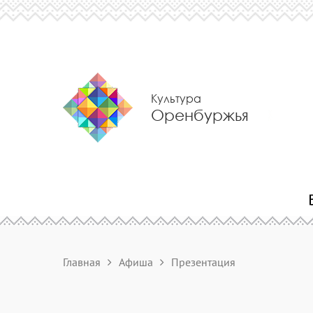
Культура
Оренбуржья
Главная
Афиша
Презентация