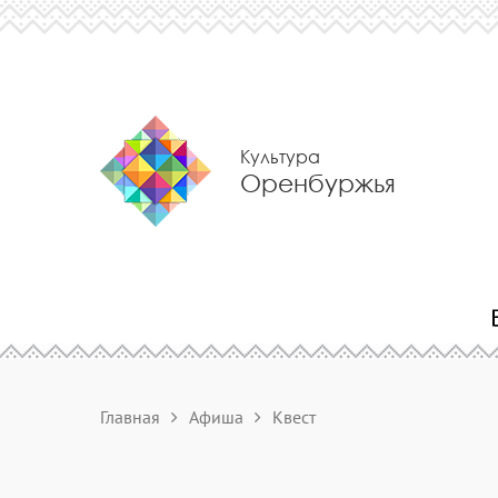
Культура
Оренбуржья
Главная
Афиша
Квест