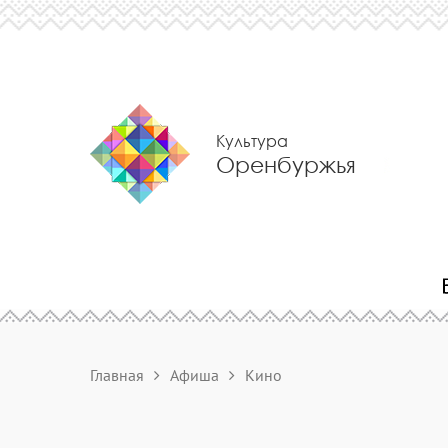
Культура
Оренбуржья
Главная
Афиша
Кино