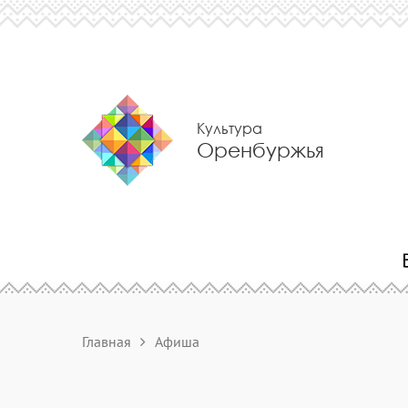
Культура
Оренбуржья
Главная
Афиша