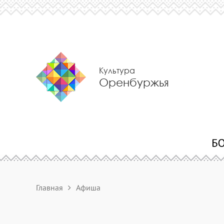
Культура
Оренбуржья
Главная
Афиша