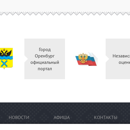
Город
Оренбург
Независ
официальный
оцен
портал
НОВОСТИ
АФИША
КОНТАКТЫ