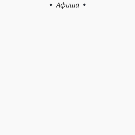
Афиша