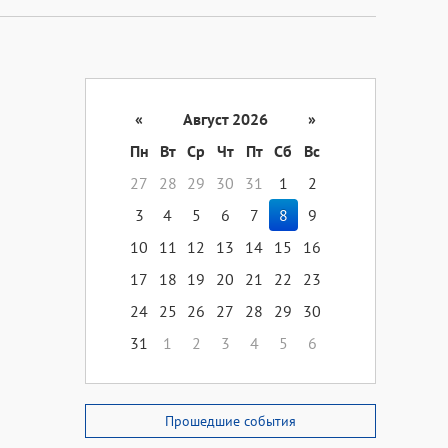
«
Август 2026
»
Пн
Вт
Ср
Чт
Пт
Сб
Вс
27
28
29
30
31
1
2
3
4
5
6
7
8
9
10
11
12
13
14
15
16
17
18
19
20
21
22
23
24
25
26
27
28
29
30
31
1
2
3
4
5
6
Прошедшие события