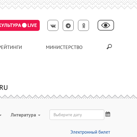
КУЛЬТУРА
LIVE
РЕЙТИНГИ
МИНИСТЕРСТВО
Литература
Электронный билет