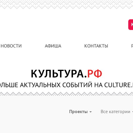
НОВОСТИ
АФИША
КОНТАКТЫ
Проекты
Все категории