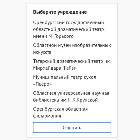
Выберите учреждение
Оренбургский государственный
областной драматический театр
имени М. Горького
Областной музей изобразительных
искусств
Татарский драматический театр им.
Мирхайдара Файзи
Муниципальный театр кукол
«Пьеро»
Областная универсальная научная
библиотека им. Н.К.Крупской
Оренбургская областная
филармония
Сбросить