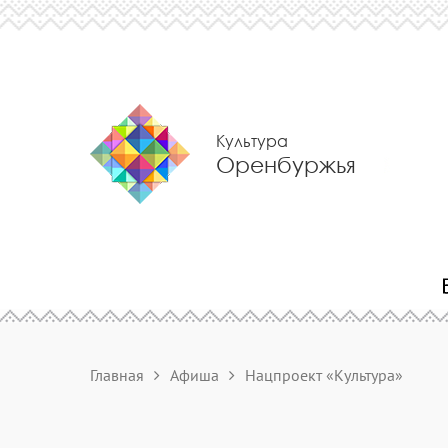
Культура
Оренбуржья
Главная
Афиша
Нацпроект «Культура»