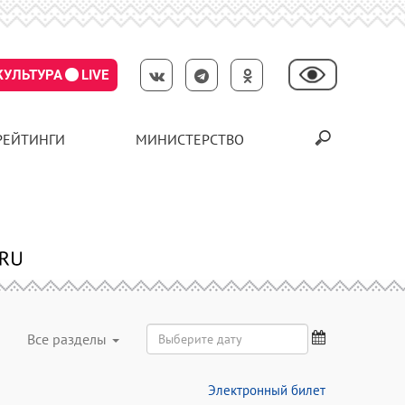
КУЛЬТУРА
LIVE
РЕЙТИНГИ
МИНИСТЕРСТВО
Все разделы
Электронный билет