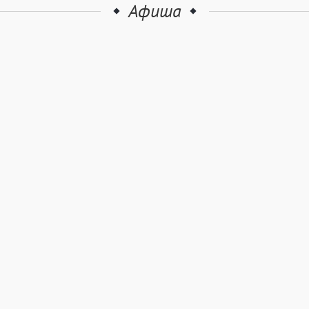
Афиша