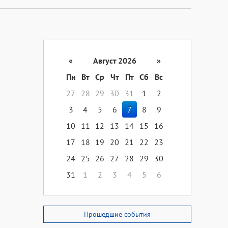
«
Август 2026
»
Пн
Вт
Ср
Чт
Пт
Сб
Вс
27
28
29
30
31
1
2
3
4
5
6
7
8
9
10
11
12
13
14
15
16
17
18
19
20
21
22
23
24
25
26
27
28
29
30
31
1
2
3
4
5
6
Прошедшие события