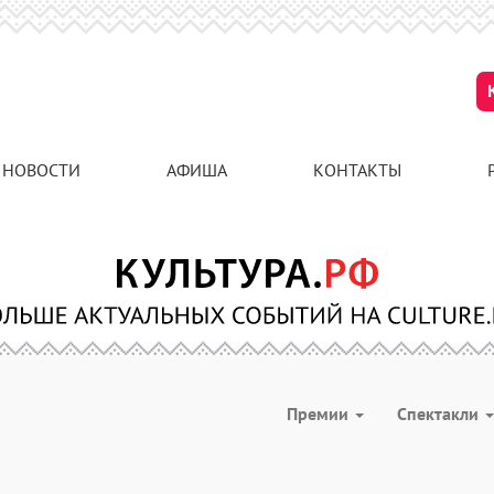
НОВОСТИ
АФИША
КОНТАКТЫ
Премии
Спектакли