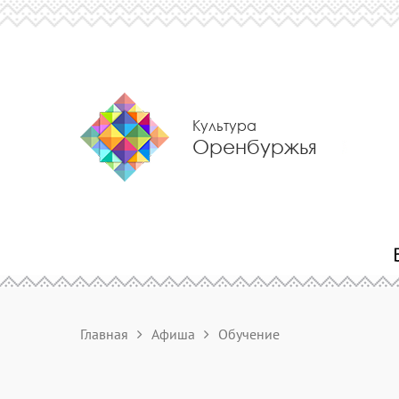
Культура
Оренбуржья
Главная
Афиша
Обучение