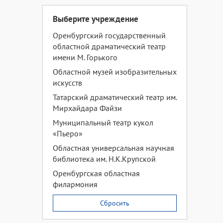
Выберите учреждение
Оренбургский государственный
областной драматический театр
имени М. Горького
Областной музей изобразительных
искусств
Татарский драматический театр им.
Мирхайдара Файзи
Муниципальный театр кукол
«Пьеро»
Областная универсальная научная
библиотека им. Н.К.Крупской
Оренбургская областная
филармония
Сбросить