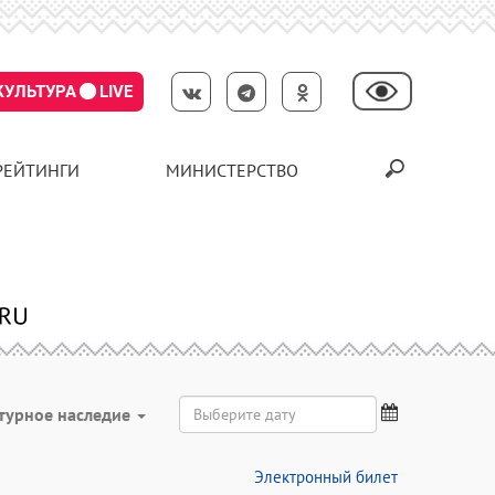
КУЛЬТУРА
LIVE
РЕЙТИНГИ
МИНИСТЕРСТВО
турное наследие
Электронный билет