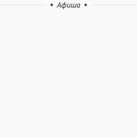
Афиша