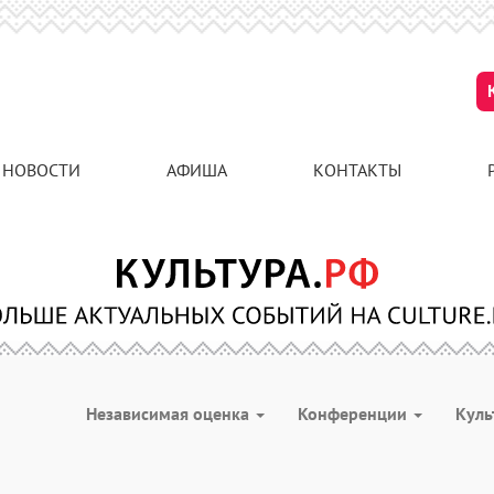
НОВОСТИ
АФИША
КОНТАКТЫ
Независимая оценка
Конференции
Куль