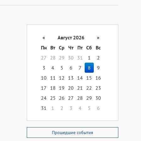
«
Август 2026
»
Пн
Вт
Ср
Чт
Пт
Сб
Вс
27
28
29
30
31
1
2
3
4
5
6
7
8
9
10
11
12
13
14
15
16
17
18
19
20
21
22
23
24
25
26
27
28
29
30
31
1
2
3
4
5
6
Прошедшие события