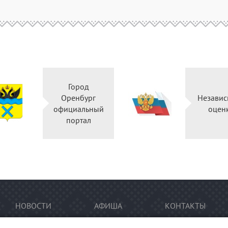
Город
Оренбург
Независ
официальный
оцен
портал
НОВОСТИ
АФИША
КОНТАКТЫ