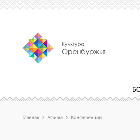
Культура
Оренбуржья
Главная
Афиша
Конференции