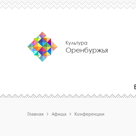
Культура
Оренбуржья
Главная
Афиша
Конференции