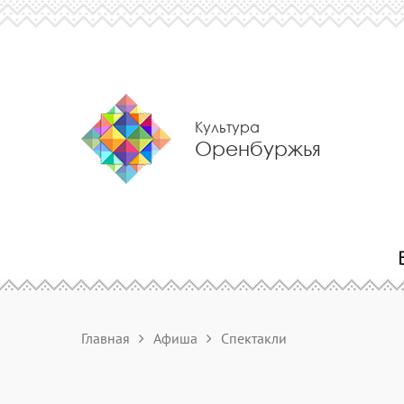
Культура
Оренбуржья
Главная
Афиша
Спектакли