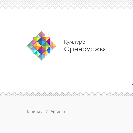
Культура
Оренбуржья
Главная
Афиша