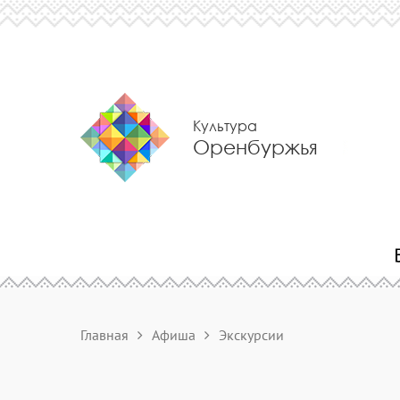
Культура
Оренбуржья
Главная
Афиша
Экскурсии