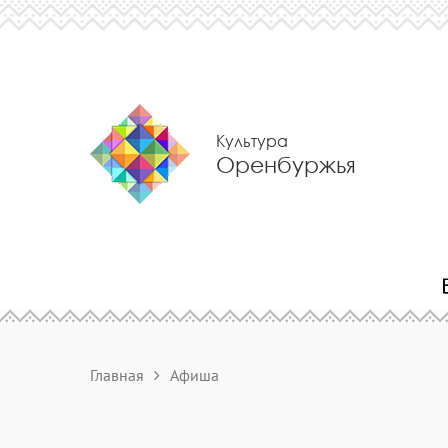
Культура
Оренбуржья
Главная
Афиша