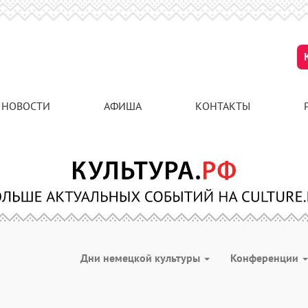
НОВОСТИ
АФИША
КОНТАКТЫ
Дни немецкой культуры
Конференции