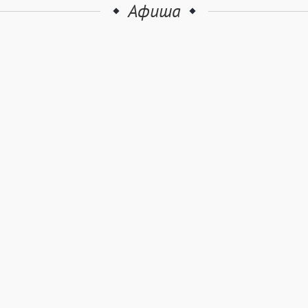
Афиша