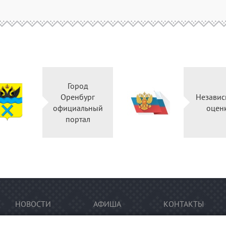
Город
Оренбург
Независ
официальный
оцен
портал
НОВОСТИ
АФИША
КОНТАКТЫ