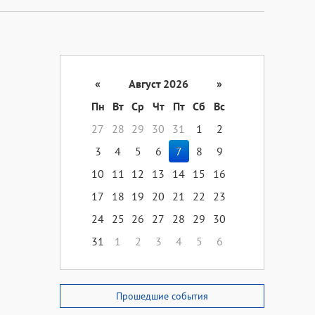
«
Август 2026
»
Пн
Вт
Ср
Чт
Пт
Сб
Вс
27
28
29
30
31
1
2
3
4
5
6
7
8
9
10
11
12
13
14
15
16
17
18
19
20
21
22
23
24
25
26
27
28
29
30
31
1
2
3
4
5
6
Прошедшие события