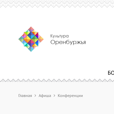
Культура
Оренбуржья
Главная
Афиша
Конференции