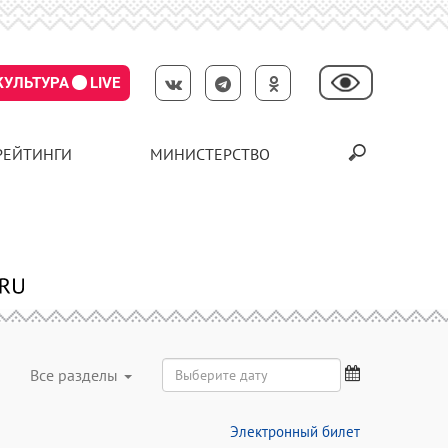
КУЛЬТУРА
LIVE
РЕЙТИНГИ
МИНИСТЕРСТВО
Все разделы
Электронный билет