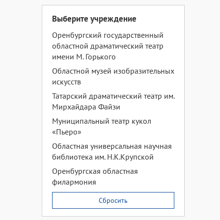
Выберите учреждение
Оренбургский государственный
областной драматический театр
имени М. Горького
Областной музей изобразительных
искусств
Татарский драматический театр им.
Мирхайдара Файзи
Муниципальный театр кукол
«Пьеро»
Областная универсальная научная
библиотека им. Н.К.Крупской
Оренбургская областная
филармония
Сбросить