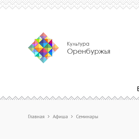
Культура
Оренбуржья
Главная
Афиша
Семинары