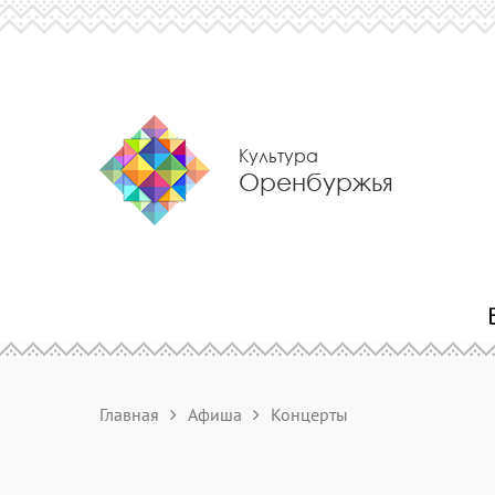
Культура
Оренбуржья
Главная
Афиша
Концерты