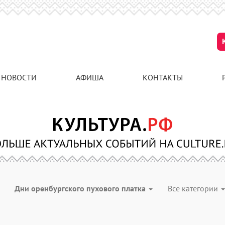
НОВОСТИ
АФИША
КОНТАКТЫ
Дни оренбургского пухового платка
Все категории