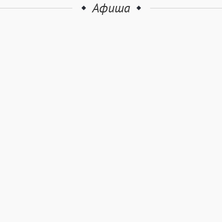
Афиша