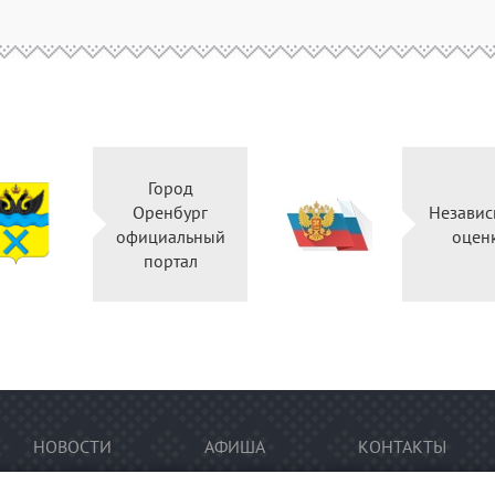
Город
Оренбург
Независ
официальный
оцен
портал
НОВОСТИ
АФИША
КОНТАКТЫ