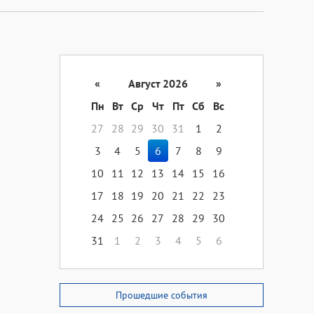
«
Август 2026
»
Пн
Вт
Ср
Чт
Пт
Сб
Вс
27
28
29
30
31
1
2
3
4
5
6
7
8
9
10
11
12
13
14
15
16
17
18
19
20
21
22
23
24
25
26
27
28
29
30
31
1
2
3
4
5
6
Прошедшие события