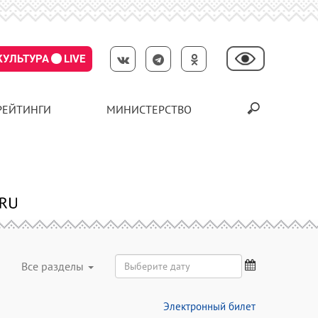
КУЛЬТУРА
LIVE
РЕЙТИНГИ
МИНИСТЕРСТВО
Все разделы
Электронный билет