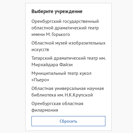
Выберите учреждение
Оренбургский государственный
областной драматический театр
имени М. Горького
Областной музей изобразительных
искусств
Татарский драматический театр им.
Мирхайдара Файзи
Муниципальный театр кукол
«Пьеро»
Областная универсальная научная
библиотека им. Н.К.Крупской
Оренбургская областная
филармония
Сбросить