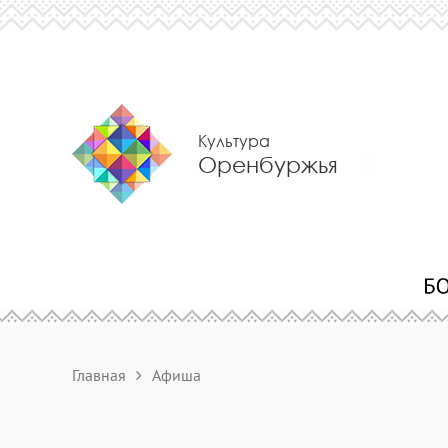
Культура
Оренбуржья
Главная
Афиша