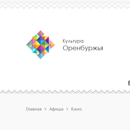
Культура
Оренбуржья
Главная
Афиша
Кино