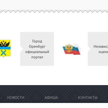
Город
Оренбург
Независ
официальный
оцен
портал
НОВОСТИ
АФИША
КОНТАКТЫ