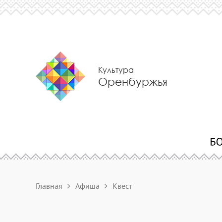
Культура
Оренбуржья
Главная
Афиша
Квест