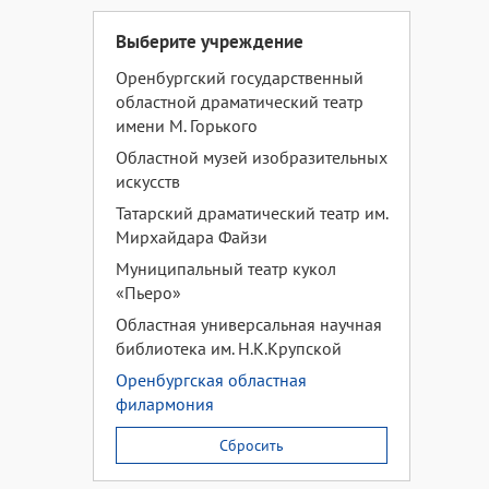
Выберите учреждение
Оренбургский государственный
областной драматический театр
имени М. Горького
Областной музей изобразительных
искусств
Татарский драматический театр им.
Мирхайдара Файзи
Муниципальный театр кукол
«Пьеро»
Областная универсальная научная
библиотека им. Н.К.Крупской
Оренбургская областная
филармония
Сбросить