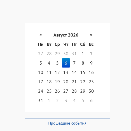
«
Август 2026
»
Пн
Вт
Ср
Чт
Пт
Сб
Вс
27
28
29
30
31
1
2
3
4
5
6
7
8
9
10
11
12
13
14
15
16
17
18
19
20
21
22
23
24
25
26
27
28
29
30
31
1
2
3
4
5
6
Прошедшие события