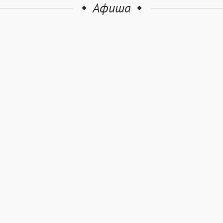
Афиша