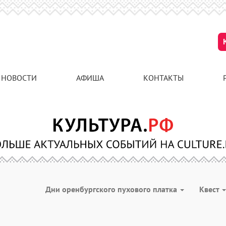
НОВОСТИ
АФИША
КОНТАКТЫ
Дни оренбургского пухового платка
Квест