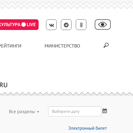
КУЛЬТУРА
LIVE
РЕЙТИНГИ
МИНИСТЕРСТВО
Все разделы
Электронный билет