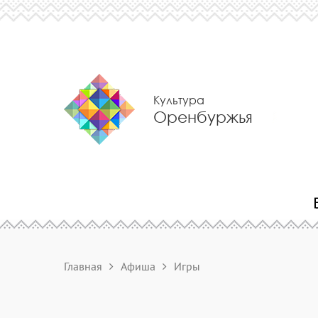
Культура
Оренбуржья
Главная
Афиша
Игры