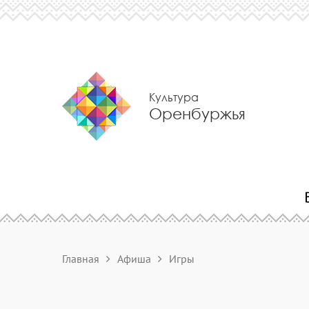
Культура
Оренбуржья
Главная
Афиша
Игры