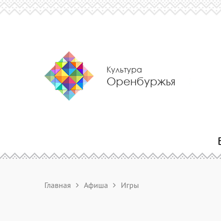
Культура
Оренбуржья
Главная
Афиша
Игры