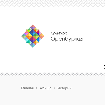
Культура
Оренбуржья
Главная
Афиша
Истории