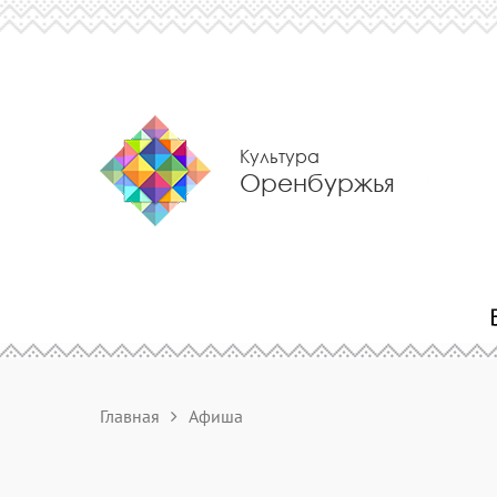
Культура
Оренбуржья
Главная
Афиша