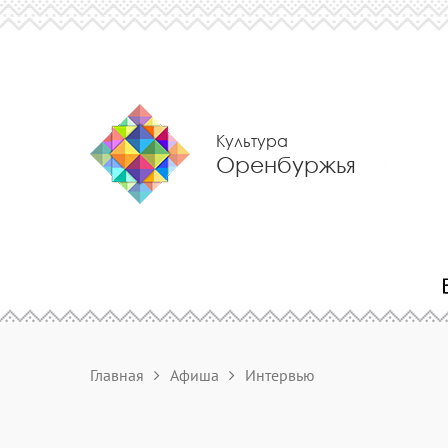
Культура
Оренбуржья
Главная
Афиша
Интервью