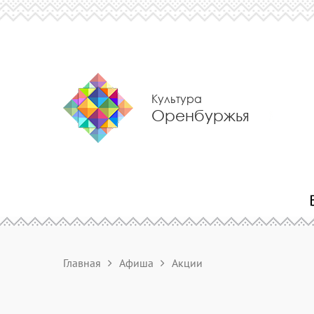
Культура
Оренбуржья
Главная
Афиша
Акции