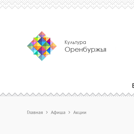
Культура
Оренбуржья
Главная
Афиша
Акции