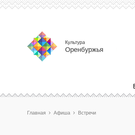
Культура
Оренбуржья
Главная
Афиша
Встречи