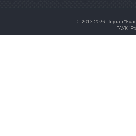
© 2013-2026 Портал "Кул
ГАУК "Ре