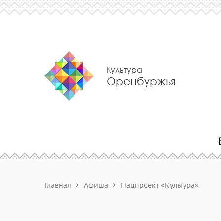
Культура
Оренбуржья
Главная
Афиша
Нацпроект «Культура»