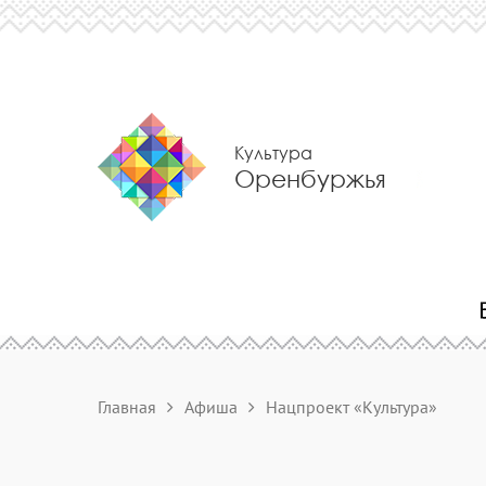
Культура
Оренбуржья
Главная
Афиша
Нацпроект «Культура»