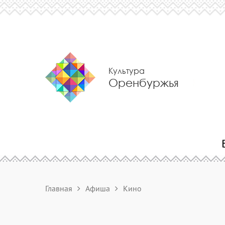
Культура
Оренбуржья
Главная
Афиша
Кино