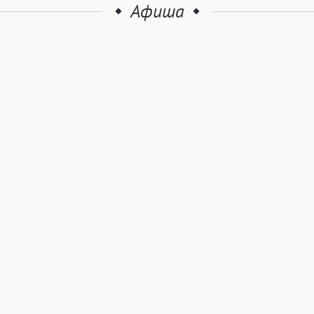
Афиша