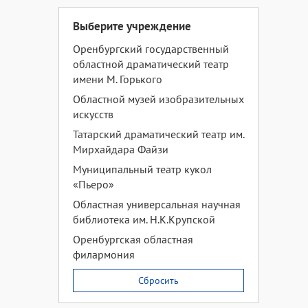
Выберите учреждение
Оренбургский государственный
областной драматический театр
имени М. Горького
Областной музей изобразительных
искусств
Татарский драматический театр им.
Мирхайдара Файзи
Муниципальный театр кукол
«Пьеро»
Областная универсальная научная
библиотека им. Н.К.Крупской
Оренбургская областная
филармония
Сбросить