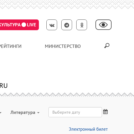
КУЛЬТУРА
LIVE
РЕЙТИНГИ
МИНИСТЕРСТВО
Литература
Электронный билет