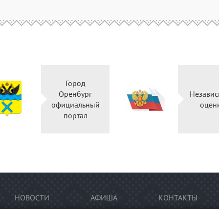
Город
Оренбург
Независ
официальный
оцен
портал
НОВОСТИ
АФИША
КОНТАКТЫ