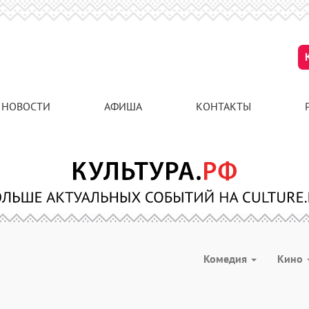
НОВОСТИ
АФИША
КОНТАКТЫ
Комедия
Кино