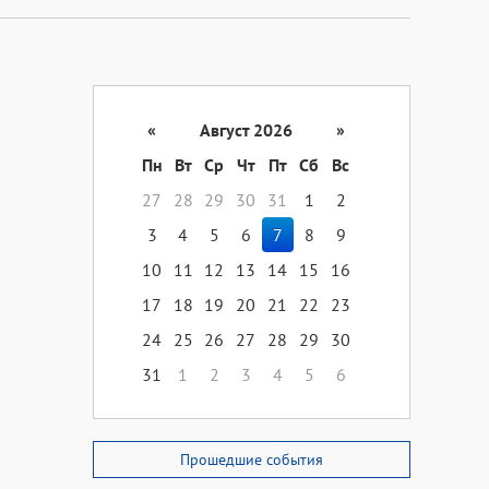
«
Август 2026
»
Пн
Вт
Ср
Чт
Пт
Сб
Вс
27
28
29
30
31
1
2
3
4
5
6
7
8
9
10
11
12
13
14
15
16
17
18
19
20
21
22
23
24
25
26
27
28
29
30
31
1
2
3
4
5
6
Прошедшие события