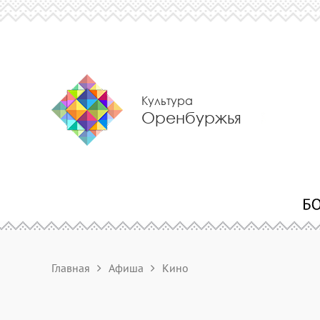
Культура
Оренбуржья
Главная
Афиша
Кино