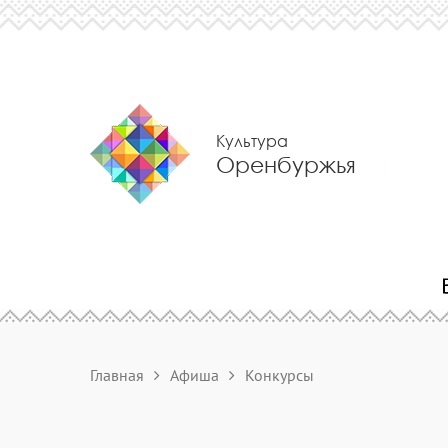
Культура
Оренбуржья
Главная
Афиша
Конкурсы