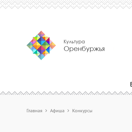
Культура
Оренбуржья
Главная
Афиша
Конкурсы