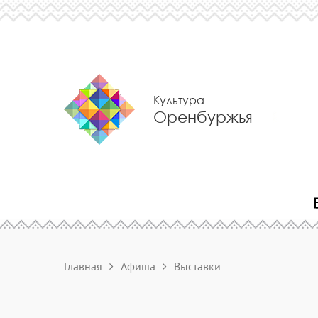
Культура
Оренбуржья
Главная
Афиша
Выставки