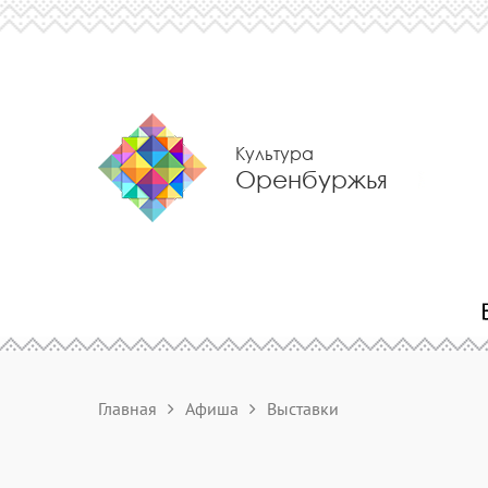
Культура
Оренбуржья
Главная
Афиша
Выставки