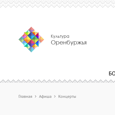
Культура
Оренбуржья
Главная
Афиша
Концерты