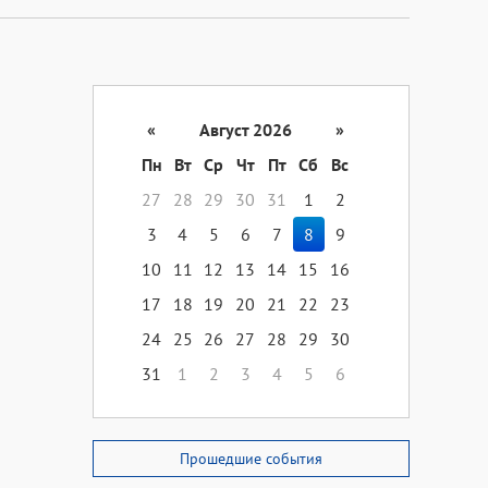
«
Август 2026
»
Пн
Вт
Ср
Чт
Пт
Сб
Вс
27
28
29
30
31
1
2
3
4
5
6
7
8
9
10
11
12
13
14
15
16
17
18
19
20
21
22
23
24
25
26
27
28
29
30
31
1
2
3
4
5
6
Прошедшие события