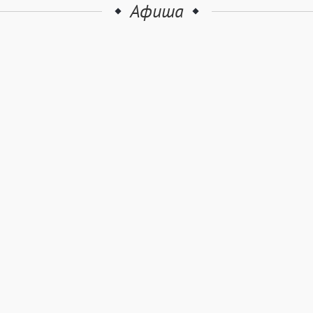
Афиша