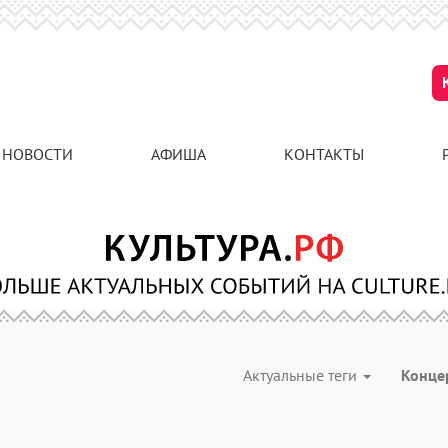
НОВОСТИ
АФИША
КОНТАКТЫ
Актуальные теги
Конце