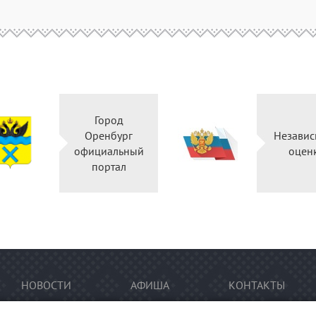
Город
Оренбург
Независ
официальный
оцен
портал
НОВОСТИ
АФИША
КОНТАКТЫ