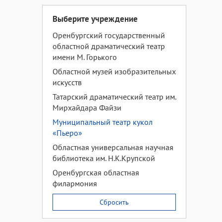
Выберите учреждение
Оренбургский государственный
областной драматический театр
имени М. Горького
Областной музей изобразительных
искусств
Татарский драматический театр им.
Мирхайдара Файзи
Муниципальный театр кукол
«Пьеро»
Областная универсальная научная
библиотека им. Н.К.Крупской
Оренбургская областная
филармония
Сбросить