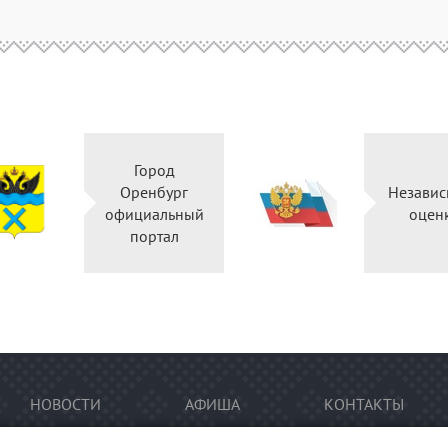
Город
Оренбург
Независ
официальный
оцен
портал
НОВОСТИ
АФИША
КОНТАКТЫ