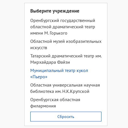
Выберите учреждение
Оренбургский государственный
областной драматический театр
имени М. Горького
Областной музей изобразительных
искусств
Татарский драматический театр им.
Мирхайдара Файзи
Муниципальный театр кукол
«Пьеро»
Областная универсальная научная
библиотека им. Н.К.Крупской
Оренбургская областная
филармония
Сбросить