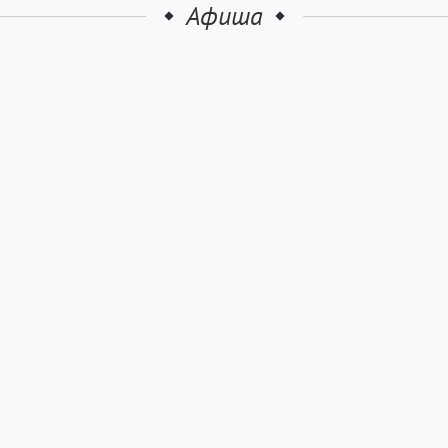
Афиша