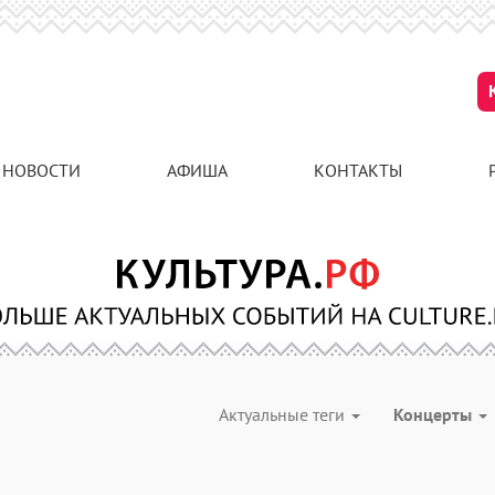
НОВОСТИ
АФИША
КОНТАКТЫ
Актуальные теги
Концерты