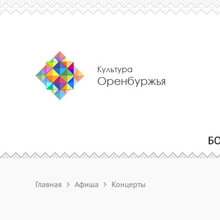
Культура
Оренбуржья
Главная
Афиша
Концерты