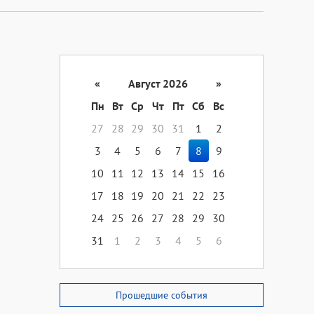
«
Август 2026
»
Пн
Вт
Ср
Чт
Пт
Сб
Вс
27
28
29
30
31
1
2
3
4
5
6
7
8
9
10
11
12
13
14
15
16
17
18
19
20
21
22
23
24
25
26
27
28
29
30
31
1
2
3
4
5
6
Прошедшие события