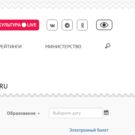
КУЛЬТУРА
LIVE
РЕЙТИНГИ
МИНИСТЕРСТВО
Образование
Электронный билет