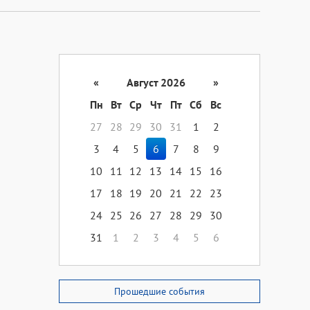
«
Август 2026
»
Пн
Вт
Ср
Чт
Пт
Сб
Вс
27
28
29
30
31
1
2
3
4
5
6
7
8
9
10
11
12
13
14
15
16
17
18
19
20
21
22
23
24
25
26
27
28
29
30
31
1
2
3
4
5
6
Прошедшие события