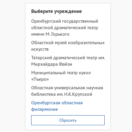
Выберите учреждение
Оренбургский государственный
областной драматический театр
имени М. Горького
Областной музей изобразительных
искусств
Татарский драматический театр им.
Мирхайдара Файзи
Муниципальный театр кукол
«Пьеро»
Областная универсальная научная
библиотека им. Н.К.Крупской
Оренбургская областная
филармония
Сбросить