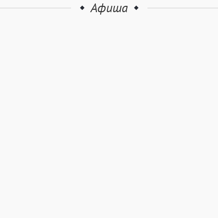
Афиша