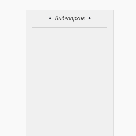
Видеоархив