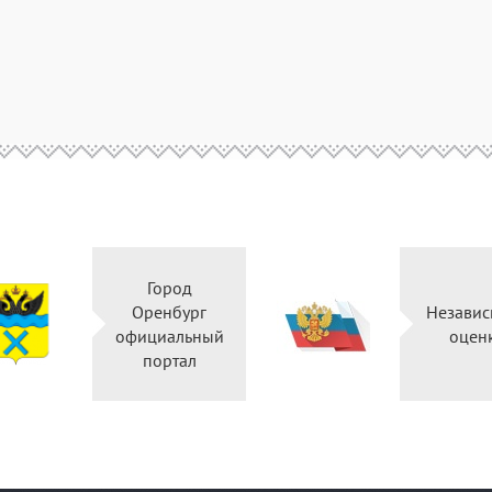
Город
Оренбург
Независ
официальный
оцен
портал