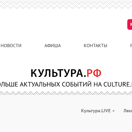
НОВОСТИ
АФИША
КОНТАКТЫ
Культура.LIVE
Лек