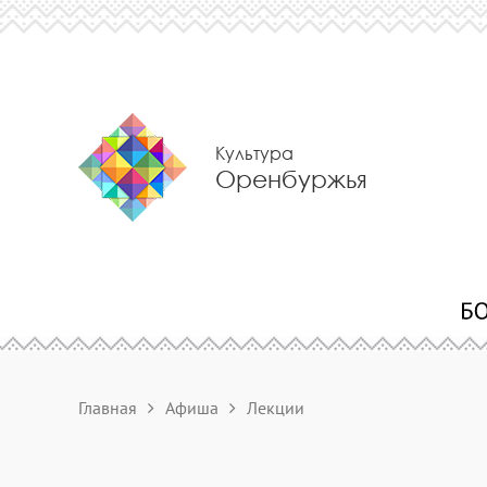
Культура
Оренбуржья
Главная
Афиша
Лекции