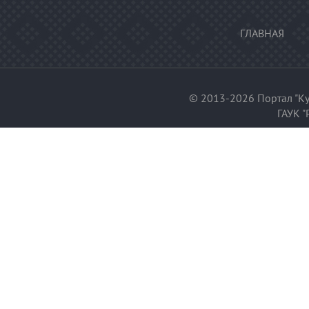
ГЛАВНАЯ
© 2013-2026 Портал "Ку
ГАУК "