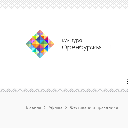
Культура
Оренбуржья
Главная
Афиша
Фестивали и праздники