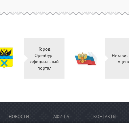
Город
Оренбург
Независ
официальный
оцен
портал
НОВОСТИ
АФИША
КОНТАКТЫ