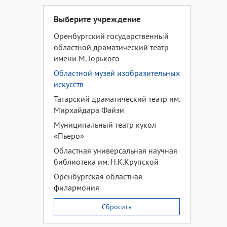
Выберите учреждение
Оренбургский государственный
областной драматический театр
имени М. Горького
Областной музей изобразительных
искусств
Татарский драматический театр им.
Мирхайдара Файзи
Муниципальный театр кукол
«Пьеро»
Областная универсальная научная
библиотека им. Н.К.Крупской
Оренбургская областная
филармония
Сбросить