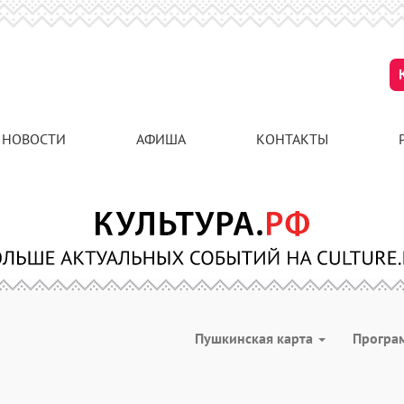
НОВОСТИ
АФИША
КОНТАКТЫ
Пушкинская карта
Програ