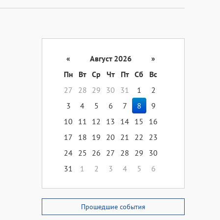
«
Август 2026
»
Пн
Вт
Ср
Чт
Пт
Сб
Вс
27
28
29
30
31
1
2
3
4
5
6
7
8
9
10
11
12
13
14
15
16
17
18
19
20
21
22
23
24
25
26
27
28
29
30
31
1
2
3
4
5
6
Прошедшие события