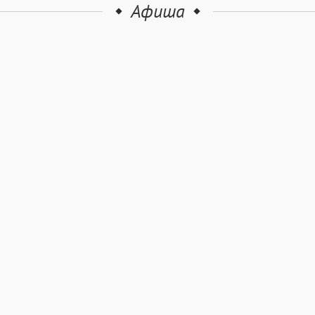
Афиша