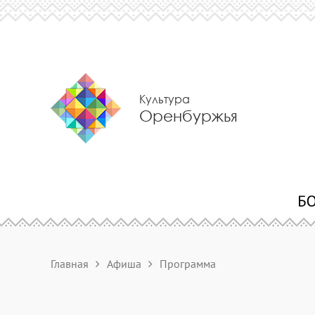
Культура
Оренбуржья
Главная
Афиша
Программа