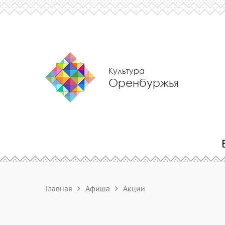
Культура
Оренбуржья
Главная
Афиша
Акции