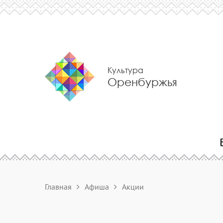
Культура
Оренбуржья
Главная
Афиша
Акции