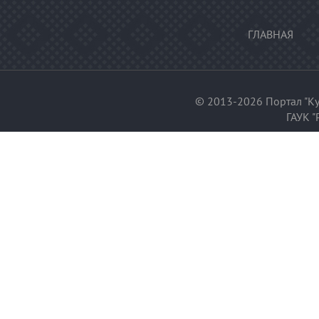
ГЛАВНАЯ
© 2013-2026 Портал "Ку
ГАУК "