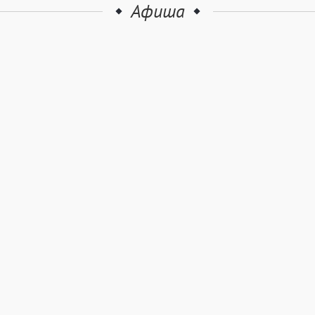
Афиша