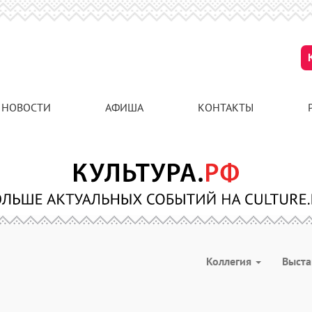
НОВОСТИ
АФИША
КОНТАКТЫ
Коллегия
Выст