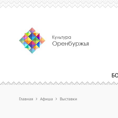
Культура
Оренбуржья
Главная
Афиша
Выставки