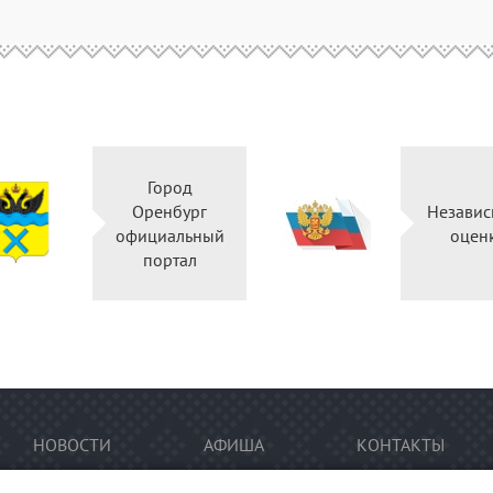
Город
Оренбург
Независ
официальный
оцен
портал
НОВОСТИ
АФИША
КОНТАКТЫ