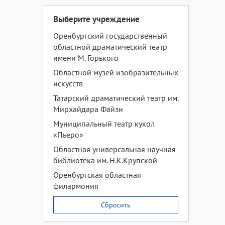
Выберите учреждение
Оренбургский государственный
областной драматический театр
имени М. Горького
Областной музей изобразительных
искусств
Татарский драматический театр им.
Мирхайдара Файзи
Муниципальный театр кукол
«Пьеро»
Областная универсальная научная
библиотека им. Н.К.Крупской
Оренбургская областная
филармония
Сбросить