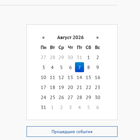
«
Август 2026
»
Пн
Вт
Ср
Чт
Пт
Сб
Вс
27
28
29
30
31
1
2
3
4
5
6
7
8
9
10
11
12
13
14
15
16
17
18
19
20
21
22
23
24
25
26
27
28
29
30
31
1
2
3
4
5
6
Прошедшие события