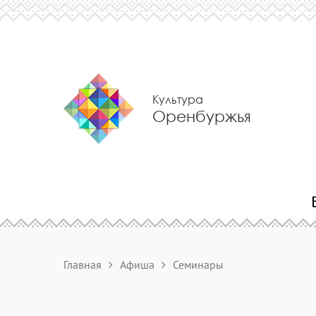
Культура
Оренбуржья
Главная
Афиша
Семинары