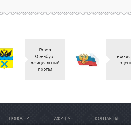
Город
Оренбург
Независ
официальный
оцен
портал
НОВОСТИ
АФИША
КОНТАКТЫ