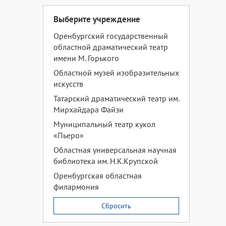
Выберите учреждение
Оренбургский государственный
областной драматический театр
имени М. Горького
Областной музей изобразительных
искусств
Татарский драматический театр им.
Мирхайдара Файзи
Муниципальный театр кукол
«Пьеро»
Областная универсальная научная
библиотека им. Н.К.Крупской
Оренбургская областная
филармония
Сбросить