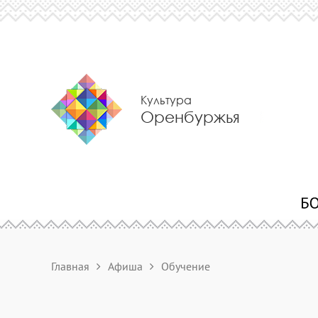
Культура
Оренбуржья
Главная
Афиша
Обучение