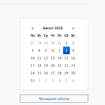
«
Август 2026
»
Пн
Вт
Ср
Чт
Пт
Сб
Вс
27
28
29
30
31
1
2
3
4
5
6
7
8
9
10
11
12
13
14
15
16
17
18
19
20
21
22
23
24
25
26
27
28
29
30
31
1
2
3
4
5
6
Прошедшие события