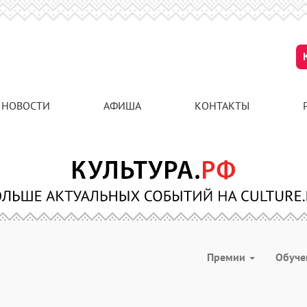
НОВОСТИ
АФИША
КОНТАКТЫ
Премии
Обуч