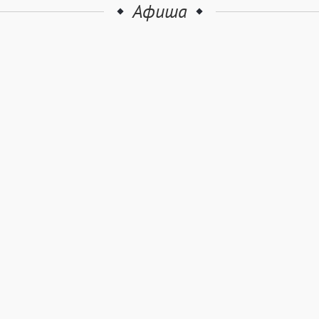
Афиша