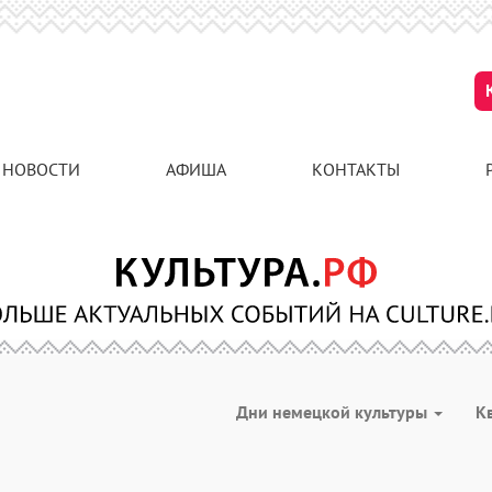
НОВОСТИ
АФИША
КОНТАКТЫ
Дни немецкой культуры
К