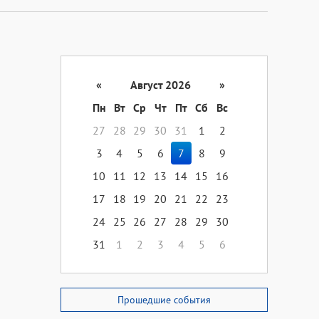
«
Август 2026
»
Пн
Вт
Ср
Чт
Пт
Сб
Вс
27
28
29
30
31
1
2
3
4
5
6
7
8
9
10
11
12
13
14
15
16
17
18
19
20
21
22
23
24
25
26
27
28
29
30
31
1
2
3
4
5
6
Прошедшие события