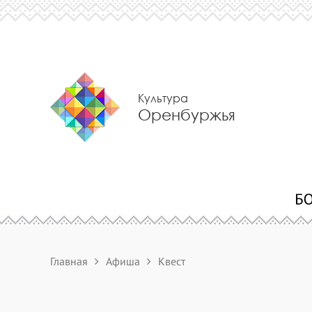
Культура
Оренбуржья
Главная
Афиша
Квест