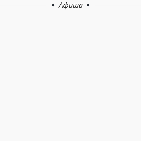
Афиша