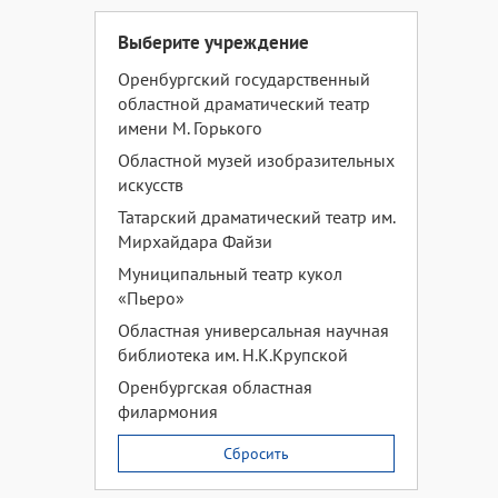
Выберите учреждение
Оренбургский государственный
областной драматический театр
имени М. Горького
Областной музей изобразительных
искусств
Татарский драматический театр им.
Мирхайдара Файзи
Муниципальный театр кукол
«Пьеро»
Областная универсальная научная
библиотека им. Н.К.Крупской
Оренбургская областная
филармония
Сбросить