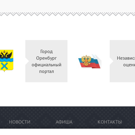
Город
Оренбург
Независ
официальный
оцен
портал
НОВОСТИ
АФИША
КОНТАКТЫ